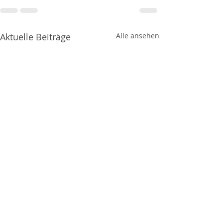
Aktuelle Beiträge
Alle ansehen