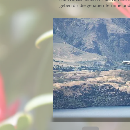
geben dir die genauen Termine und