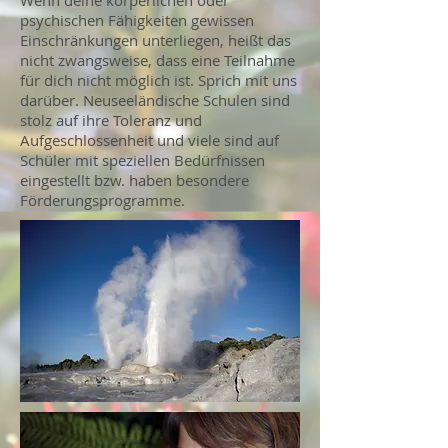
Wenn deine körperlichen oder
psychischen Fähigkeiten gewissen
Einschränkungen unterliegen, heißt das
nicht zwangsweise, dass eine Teilnahme
für dich nicht möglich ist. Sprich mit uns
darüber. Neuseeländische Schulen sind
stolz auf ihre Toleranz und
Aufgeschlossenheit und viele sind auf
Schüler mit speziellen Bedürfnissen
eingestellt bzw. haben besondere
Förderungsprogramme.