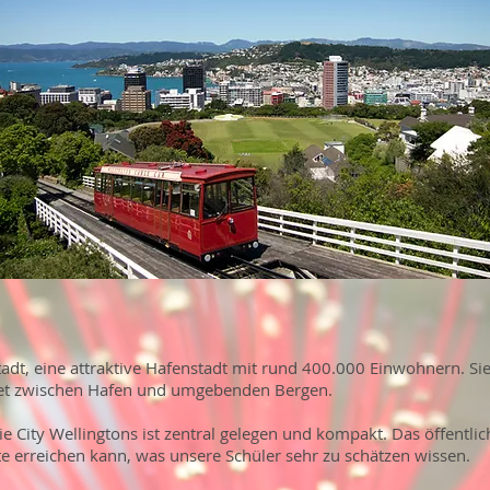
dt, eine attraktive Hafenstadt mit rund 400.000 Einwohnern. Sie 
ettet zwischen Hafen und umgebenden Bergen.
ie City Wellingtons ist zentral gelegen und kompakt. Das öffentlic
e erreichen kann, was unsere Schüler sehr zu schätzen wissen.