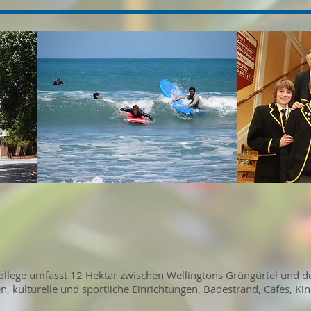
ollege umfasst 12 Hektar zwischen Wellingtons Grüngürtel und 
, kulturelle und sportliche Einrichtungen, Badestrand, Cafes, K