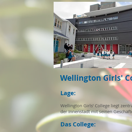
Wellington Girls' C
Lage:
Wellington Girls‘ College liegt ze
der Innenstadt mit seinen Geschä
Das College: