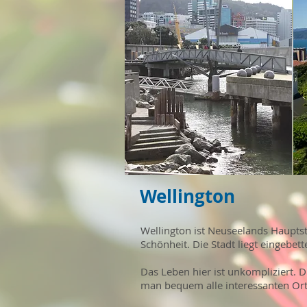
Wellington
Wellington ist Neuseelands Hauptsta
Schönheit. Die Stadt liegt eingeb
Das Leben hier ist unkompliziert. D
man bequem alle interessanten Ort