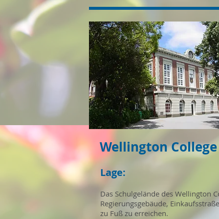
Wellington College
Lage:
Das Schulgelände des Wellington C
Regierungsgebäude, Einkaufsstraßen
zu Fuß zu erreichen.