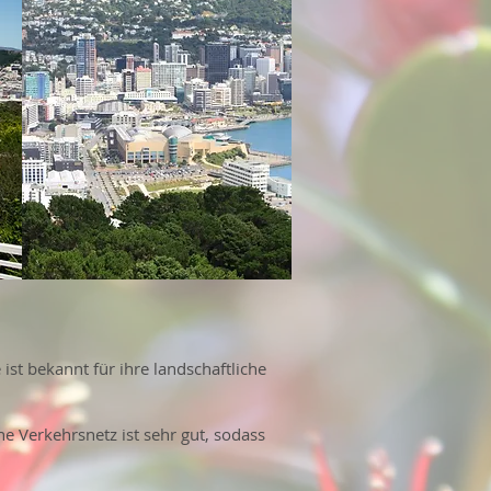
ist bekannt für ihre landschaftliche
he Verkehrsnetz ist sehr gut, sodass